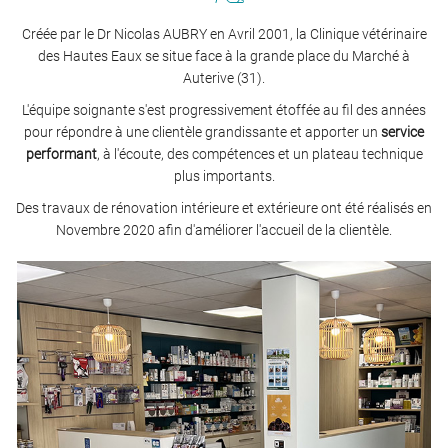
Créée par le Dr Nicolas AUBRY en Avril 2001, la Clinique vétérinaire
des Hautes Eaux se situe face à la grande place du Marché à
Auterive (31).
L'équipe soignante s'est progressivement étoffée au fil des années
pour répondre à une clientèle grandissante et apporter un
service
performant
, à l'écoute, des compétences et un plateau technique
plus importants.
Des travaux de rénovation intérieure et extérieure ont été réalisés en
Novembre 2020 afin d'améliorer l'accueil de la clientèle.