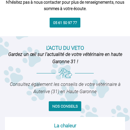
N’hésitez pas à nous contacter pour plus de renseignements, nous
sommes à votre écoute.
05 61 50 97 77
L’ACTU DU VETO
Gardez un œil sur l’actualité de votre vétérinaire en haute
Garonne 31 !
Consultez également les conseils de votre vétérinaire à
Auterive (31) en Haute Garonne
NOS CONSEILS
La chaleur