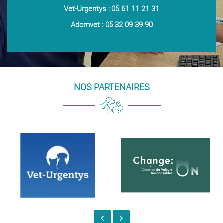
Vet-Urgentys : 05 61 11 21 31
Adomvet : 05 32 09 39 90
NOS PARTENAIRES