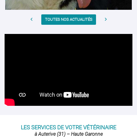
Contact
INSCRIPTION NEWS
TOUTES NOS ACTUALITÉS
LES SERVICES DE VOTRE VÉTÉRINAIRE
à Auterive (31) – Haute Garonne