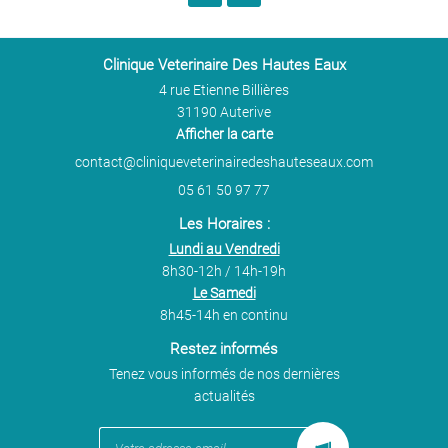
Clinique Veterinaire Des Hautes Eaux
4 rue Etienne Billières
31190 Auterive
Afficher la carte
05 61 50 97 77
Les Horaires :
Lundi au Vendredi
8h30-12h / 14h-19h
Le Samedi
8h45-14h en continu
Restez informés
Tenez vous informés de nos dernières
actualités