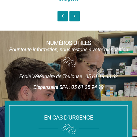
NUMÉROS UTILES
Pour toute information, nous restons à votre disposition
Ecole Vétérinaire de Toulouse : 05 61 19 38 62
Dispensaire SPA : 05 61 25 94 19
EN CAS D'URGENCE