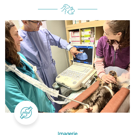
Imagerie