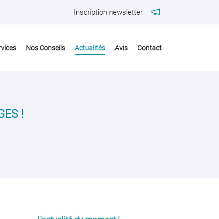
Inscription newsletter
rvices
Nos Conseils
Actualités
Avis
Contact
ES !