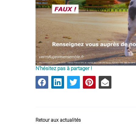
N'hésitez pas à partager !
Retour aux actualités