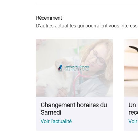
Récemment
D'autres actualités qui pourraient vous intéress
Changement horaires du
Un 
Samedi
re
Voir l'actualité
Voir