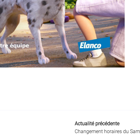
Actualité précédente
Changement horaires du Sam