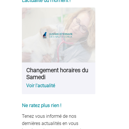
L'actualité du moment !
Changement horaires du
Samedi
Voir l'actualité
Ne ratez plus rien !
Tenez vous informé de nos
dernières actualités en vous