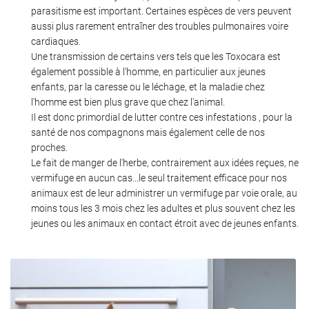
parasitisme est important. Certaines espèces de vers peuvent
aussi plus rarement entraîner des troubles pulmonaires voire
cardiaques.
Une transmission de certains vers tels que les Toxocara est
également possible à l'homme, en particulier aux jeunes
enfants, par la caresse ou le léchage, et la maladie chez
l'homme est bien plus grave que chez l'animal.
Il est donc primordial de lutter contre ces infestations , pour la
santé de nos compagnons mais également celle de nos
proches.
Le fait de manger de l'herbe, contrairement aux idées reçues, ne
vermifuge en aucun cas...le seul traitement efficace pour nos
animaux est de leur administrer un vermifuge par voie orale, au
moins tous les 3 mois chez les adultes et plus souvent chez les
jeunes ou les animaux en contact étroit avec de jeunes enfants.